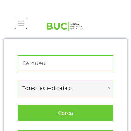
Actualitza les preferències de les cookies
Totes les editorials
Cerca