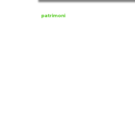
patrimoni