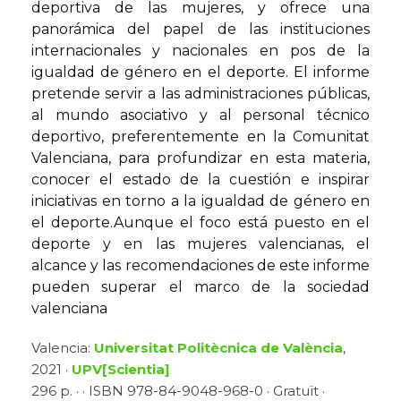
deportiva de las mujeres, y ofrece una
panorámica del papel de las instituciones
internacionales y nacionales en pos de la
igualdad de género en el deporte. El informe
pretende servir a las administraciones públicas,
al mundo asociativo y al personal técnico
deportivo, preferentemente en la Comunitat
Valenciana, para profundizar en esta materia,
conocer el estado de la cuestión e inspirar
iniciativas en torno a la igualdad de género en
el deporte.Aunque el foco está puesto en el
deporte y en las mujeres valencianas, el
alcance y las recomendaciones de este informe
pueden superar el marco de la sociedad
valenciana
Valencia:
Universitat Politècnica de València
,
2021 ·
UPV[Scientia]
296 p. · · ISBN 978-84-9048-968-0 · Gratuït ·