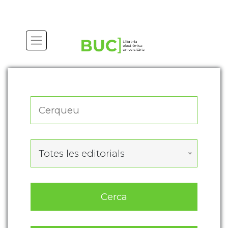
Actualitza les preferències de les cookies
Totes les editorials
Cerca