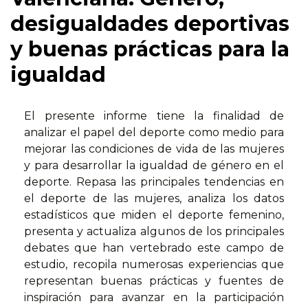
desigualdades deportivas
y buenas prácticas para la
igualdad
El presente informe tiene la finalidad de
analizar el papel del deporte como medio para
mejorar las condiciones de vida de las mujeres
y para desarrollar la igualdad de género en el
deporte. Repasa las principales tendencias en
el deporte de las mujeres, analiza los datos
estadísticos que miden el deporte femenino,
presenta y actualiza algunos de los principales
debates que han vertebrado este campo de
estudio, recopila numerosas experiencias que
representan buenas prácticas y fuentes de
inspiración para avanzar en la participación