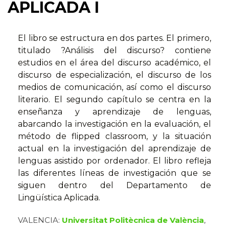
APLICADA I
El libro se estructura en dos partes. El primero,
titulado ?Análisis del discurso? contiene
estudios en el área del discurso académico, el
discurso de especialización, el discurso de los
medios de comunicación, así como el discurso
literario. El segundo capítulo se centra en la
enseñanza y aprendizaje de lenguas,
abarcando la investigación en la evaluación, el
método de flipped classroom, y la situación
actual en la investigación del aprendizaje de
lenguas asistido por ordenador. El libro refleja
las diferentes líneas de investigación que se
siguen dentro del Departamento de
Lingüística Aplicada.
VALENCIA:
Universitat Politècnica de València
,