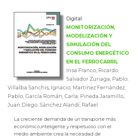
Digital:
MONITORIZACIÓN,
MODELIZACIÓN Y
SIMULACIÓN DEL
CONSUMO ENERGÉTICO
EN EL FERROCARRIL
Insa Franco, Ricardo;
Salvador Zuriaga, Pablo;
Villalba Sanchis, Ignacio; Martínez Fernández,
Pablo; García Román, Carla; Pineda Jaramillo,
Juan Diego; Sánchez Alandí, Rafael
La creciente demanda de un transporte más
económico,inteligente y respetuoso con el
medio ambiente crea la necesidad de