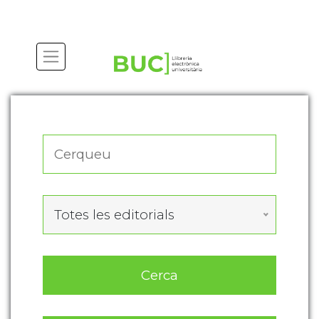
Actualitza les preferències de les cookies
Totes les editorials
Cerca