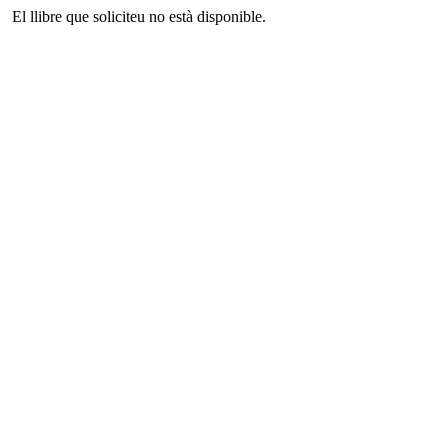
El llibre que soliciteu no està disponible.