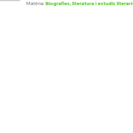
Matèria:
Biografies, literatura i estudis literari