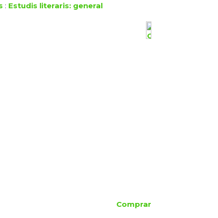
s
:
Estudis literaris: general
Comprar