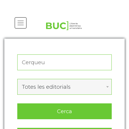
Actualitza les preferències de les cookies
Totes les editorials
Cerca