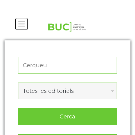
Actualitza les preferències de les cookies
Totes les editorials
Cerca