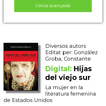
Cerca avançada
Diversos autors
Editat per: González
Groba, Constante
Digital:
Hijas
del viejo sur
La mujer en la
literatura femenina
de Estados Unidos