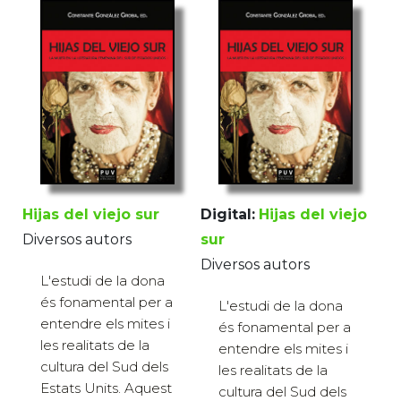
Hijas del viejo sur
Digital:
Hijas del viejo
Diversos autors
sur
Diversos autors
L'estudi de la dona
és fonamental per a
L'estudi de la dona
entendre els mites i
és fonamental per a
les realitats de la
entendre els mites i
cultura del Sud dels
les realitats de la
Estats Units. Aquest
cultura del Sud dels