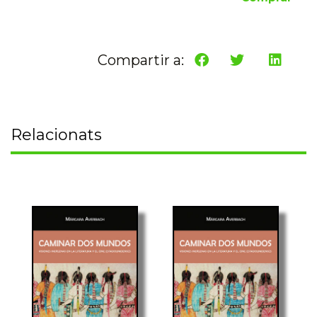
Compartir a:
Relacionats