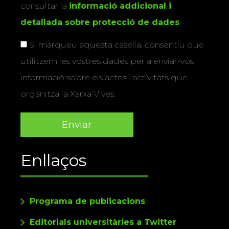
consultar la
informació addicional i
detallada sobre protecció de dades
.
Si marqueu aquesta casella, consentiu que
utilitzem les vostres dades per a enviar-vos
informació sobre els actes i activitats que
organitza la Xarxa Vives.
Enllaços
Programa de publicacions
Editorials universitàries a Twitter