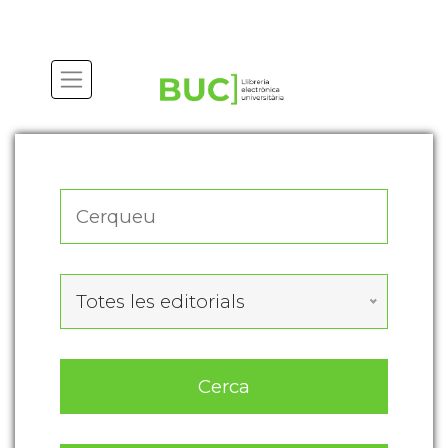
Actualitza les preferències de les cookies
Totes les editorials
Cerca