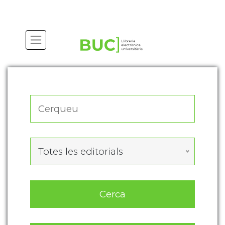
Actualitza les preferències de les cookies
Totes les editorials
Cerca