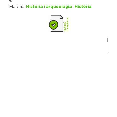
€
Matèria:
Història i arqueologia
:
Història