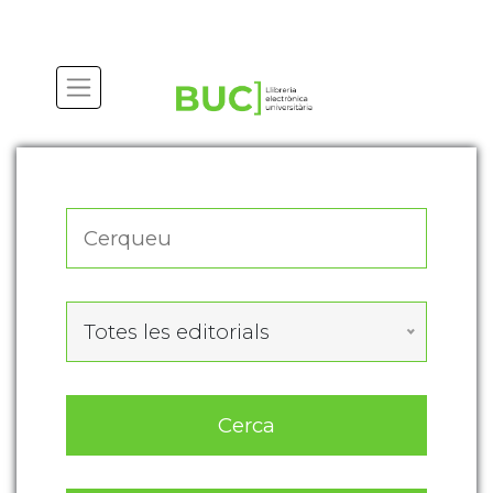
Actualitza les preferències de les cookies
Totes les editorials
Cerca