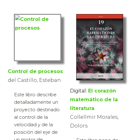
Control de procesos
del Castillo, Esteban
Digital:
El corazón
Este libro describe
matemático de la
detalladamente un
literatura
proyecto destinado
Collellmir Morales,
al control de la
velocidad y de la
Dolors
posición del eje de
un motor de