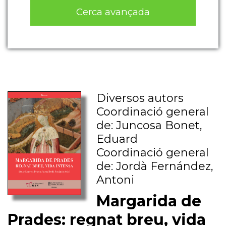
Cerca avançada
Diversos autors
Coordinació general
de: Juncosa Bonet,
Eduard
Coordinació general
de: Jordà Fernández,
Antoni
Margarida de
Prades: regnat breu, vida