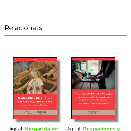
Relacionats
Digital:
Margarida de
Digital:
Ocupaciones y