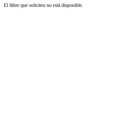
El llibre que soliciteu no està disponible.