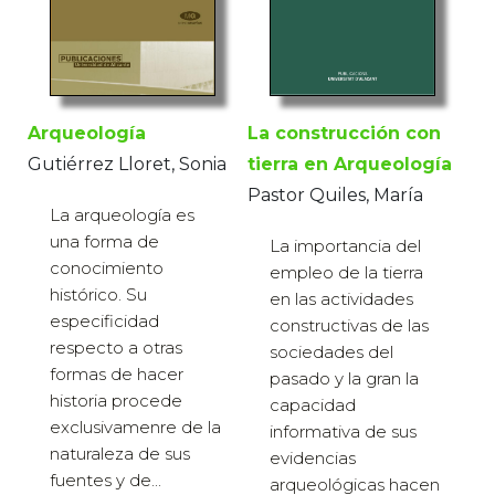
La construcción con
Arqueología
tierra en Arqueología
Gutiérrez Lloret, Sonia
Pastor Quiles, María
La arqueología es
una forma de
La importancia del
conocimiento
empleo de la tierra
histórico. Su
en las actividades
especificidad
constructivas de las
respecto a otras
sociedades del
formas de hacer
pasado y la gran la
historia procede
capacidad
exclusivamenre de la
informativa de sus
naturaleza de sus
evidencias
fuentes y de...
arqueológicas hacen