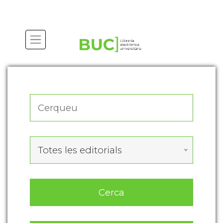
Actualitza les preferències de les cookies
Totes les editorials
Cerca