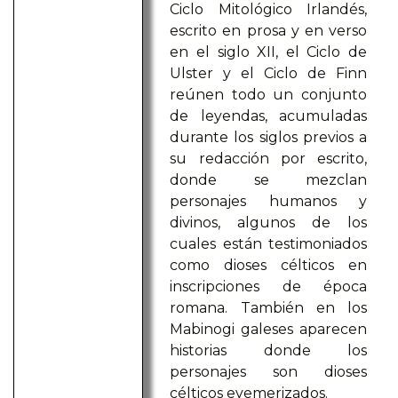
Ciclo Mitológico Irlandés,
escrito en prosa y en verso
en el siglo XII, el Ciclo de
Ulster y el Ciclo de Finn
reúnen todo un conjunto
de leyendas, acumuladas
durante los siglos previos a
su redacción por escrito,
donde se mezclan
personajes humanos y
divinos, algunos de los
cuales están testimoniados
como dioses célticos en
inscripciones de época
romana. También en los
Mabinogi galeses aparecen
historias donde los
personajes son dioses
célticos evemerizados.