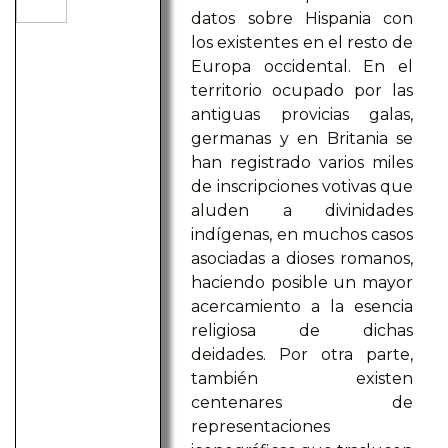
datos sobre Hispania con
los existentes en el resto de
Europa occidental. En el
territorio ocupado por las
antiguas provicias galas,
germanas y en Britania se
han registrado varios miles
de inscripciones votivas que
aluden a divinidades
indígenas, en muchos casos
asociadas a dioses romanos,
haciendo posible un mayor
acercamiento a la esencia
religiosa de dichas
deidades. Por otra parte,
también existen
centenares de
representaciones