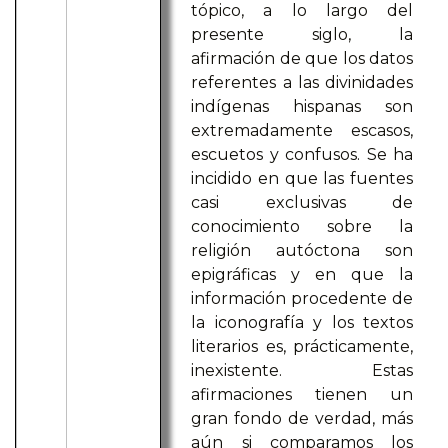
tópico, a lo largo del
presente siglo, la
afirmación de que los datos
referentes a las divinidades
indígenas hispanas son
extremadamente escasos,
escuetos y confusos. Se ha
incidido en que las fuentes
casi exclusivas de
conocimiento sobre la
religión autóctona son
epigráficas y en que la
información procedente de
la iconografía y los textos
literarios es, prácticamente,
inexistente. Estas
afirmaciones tienen un
gran fondo de verdad, más
aún si comparamos los