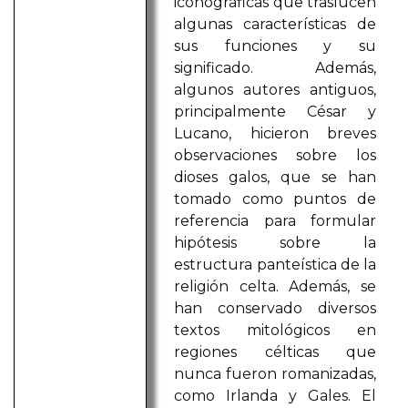
iconográficas que traslucen
algunas características de
sus funciones y su
significado. Además,
algunos autores antiguos,
principalmente César y
Lucano, hicieron breves
observaciones sobre los
dioses galos, que se han
tomado como puntos de
referencia para formular
hipótesis sobre la
estructura panteística de la
religión celta. Además, se
han conservado diversos
textos mitológicos en
regiones célticas que
nunca fueron romanizadas,
como Irlanda y Gales. El