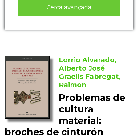
Cerca avançada
Lorrio Alvarado,
Alberto José
Graells Fabregat,
Raimon
Problemas de
cultura
material:
broches de cinturón