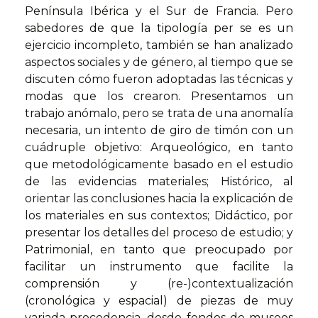
Península Ibérica y el Sur de Francia. Pero
sabedores de que la tipología per se es un
ejercicio incompleto, también se han analizado
aspectos sociales y de género, al tiempo que se
discuten cómo fueron adoptadas las técnicas y
modas que los crearon. Presentamos un
trabajo anómalo, pero se trata de una anomalía
necesaria, un intento de giro de timón con un
cuádruple objetivo: Arqueológico, en tanto
que metodológicamente basado en el estudio
de las evidencias materiales; Histórico, al
orientar las conclusiones hacia la explicación de
los materiales en sus contextos; Didáctico, por
presentar los detalles del proceso de estudio; y
Patrimonial, en tanto que preocupado por
facilitar un instrumento que facilite la
comprensión y (re-)contextualización
(cronológica y espacial) de piezas de muy
variada procedencia, desde fondos de museos