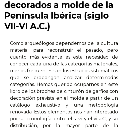
decorados a molde de la
Península Ibérica (siglo
VII-VI A.C.)
Como arqueólogos dependemos de la cultura
material para reconstruir el pasado, pero
cuanto más evidente es esta necesidad de
conocer cada una de las categorías materiales,
menos frecuentes son los estudios sistemáticos
que se propongan analizar determinadas
categorías. Hemos querido ocuparnos en este
libro de los broches de cinturón de garfios con
decoración prevista en el molde a partir de un
catálogo exhaustivo y una metodología
renovada. Estos elementos nos han interesado
por su cronología, entre el s. vii y el vi a.C., y su
distribución, por la mayor parte de la