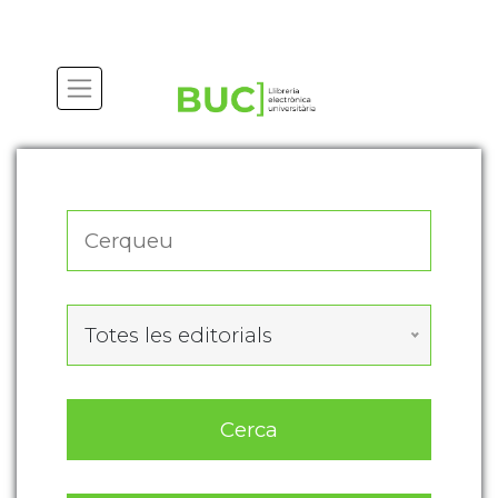
Actualitza les preferències de les cookies
Totes les editorials
Cerca