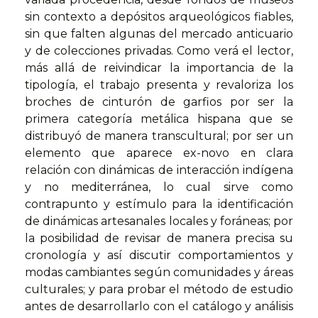
sin contexto a depósitos arqueológicos fiables,
sin que falten algunas del mercado anticuario
y de colecciones privadas. Como verá el lector,
más allá de reivindicar la importancia de la
tipología, el trabajo presenta y revaloriza los
broches de cinturón de garfios por ser la
primera categoría metálica hispana que se
distribuyó de manera transcultural; por ser un
elemento que aparece ex-novo en clara
relación con dinámicas de interacción indígena
y no mediterránea, lo cual sirve como
contrapunto y estímulo para la identificación
de dinámicas artesanales locales y foráneas; por
la posibilidad de revisar de manera precisa su
cronología y así discutir comportamientos y
modas cambiantes según comunidades y áreas
culturales; y para probar el método de estudio
antes de desarrollarlo con el catálogo y análisis