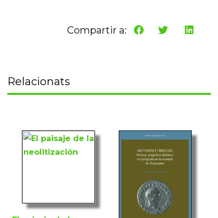
Compartir a:
Relacionats