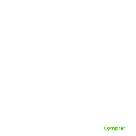
Comprar