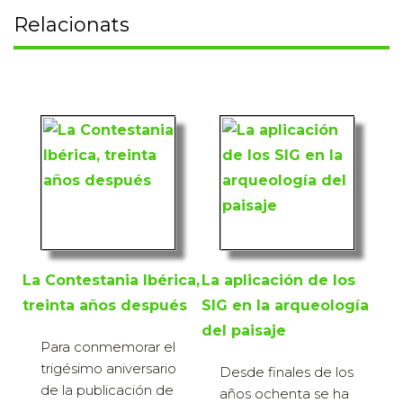
Relacionats
La Contestania Ibérica,
La aplicación de los
treinta años después
SIG en la arqueología
del paisaje
Para conmemorar el
trigésimo aniversario
Desde finales de los
de la publicación de
años ochenta se ha