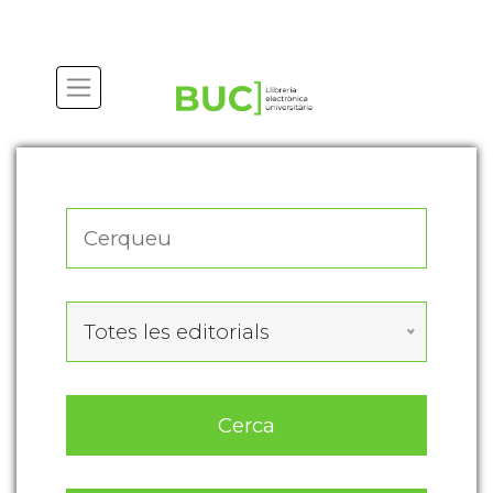
Actualitza les preferències de les cookies
Totes les editorials
Cerca