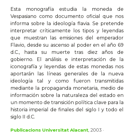
Esta monografía estudia la moneda de
Vespasiano como documento oficial que nos
informa sobre la ideología flavia. Se pretende
interpretar críticamente los tipos y leyendas
que muestran las emisiones del emperador
Flavio, desde su ascenso al poder en el año 69
d.C., hasta su muerte tras diez años de
gobierno. El análisis e interpretación de la
iconografía y leyendas de estas monedas nos
aportarán las líneas generales de la nueva
ideología tal y como fueron transmitidas
mediante la propaganda monetaria, medio de
información sobre la naturaleza del estado en
un momento de transición política clave para la
historia imperial de finales del siglo I y todo el
siglo II d.C.
Publicacions Universitat Alacant
, 2003 ·