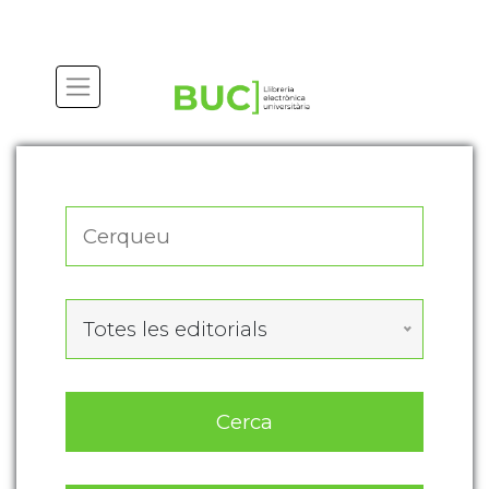
Actualitza les preferències de les cookies
Totes les editorials
Cerca