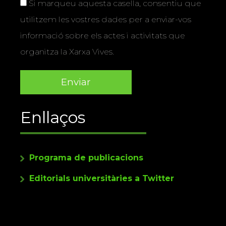
Si marqueu aquesta casella, consentiu que
utilitzem les vostres dades per a enviar-vos
informació sobre els actes i activitats que
organitza la Xarxa Vives.
Enllaços
Programa de publicacions
Editorials universitàries a Twitter