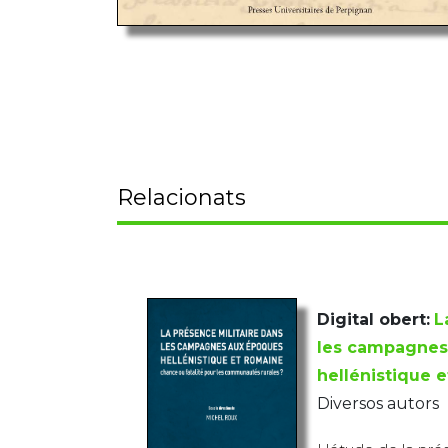
Relacionats
Digital obert:
L
les campagnes
hellénistique 
Diversos autors