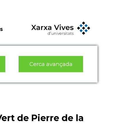
s
Cerca avançada
Vert de Pierre de la