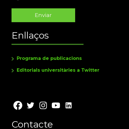
Enllaços
Programa de publicacions
Editorials universitàries a Twitter
Contacte