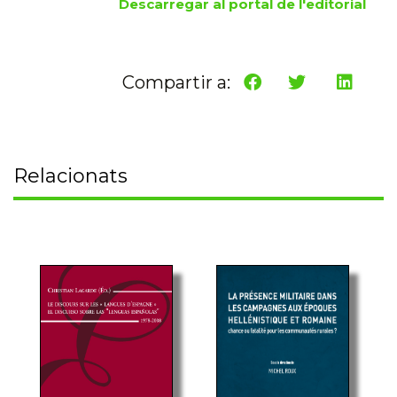
Descarregar al portal de l'editorial
Compartir a:
Relacionats