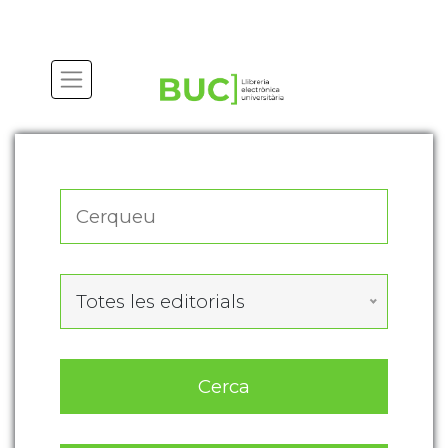
Actualitza les preferències de les cookies
Totes les editorials
Cerca