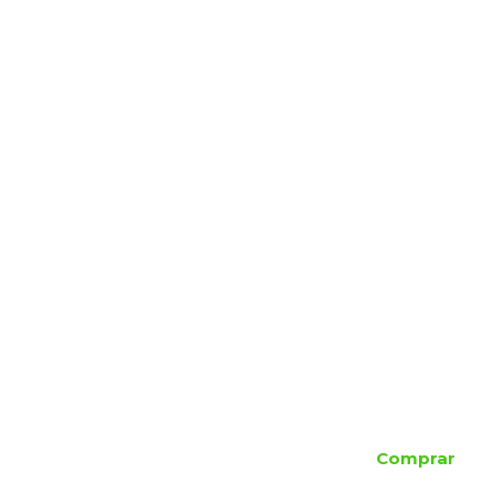
Comprar