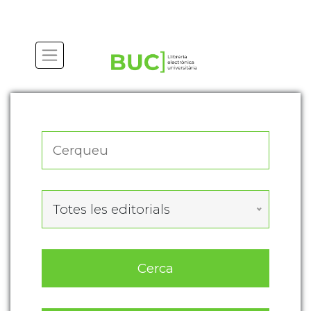
Actualitza les preferències de les cookies
Totes les editorials
Cerca