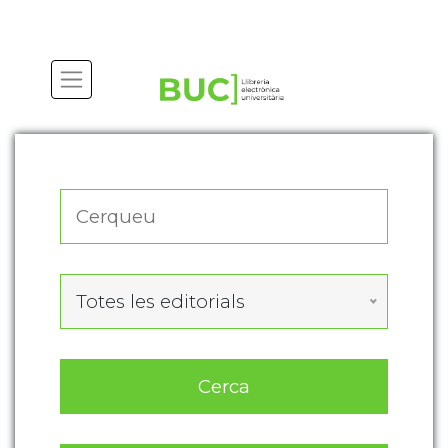
Actualitza les preferències de les cookies
Totes les editorials
Cerca