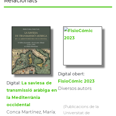
Relacionats
Digital obert:
FisioCómic 2023
Digital:
La saviesa de
Diversos autors
transmissió aràbiga en
la Mediterrània
occidental
(Publicacions de la
Conca Martínez, María;
Universitat de