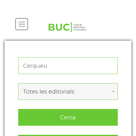
Actualitza les preferències de les cookies
Totes les editorials
Cerca