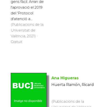
gens fàcil. Arran de
l'aprovació el 2019
del 'Protocol
d'atenció a...
(Publicacions de la
Universitat de
València, 2021) ·
Gratuït
Ana Higueras
Huerta Ramón, Ricard
(Publicacions de la