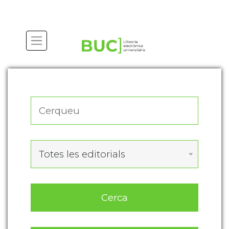
Actualitza les preferències de les cookies
Totes les editorials
Cerca