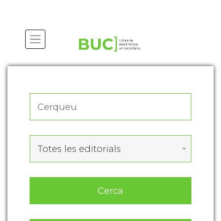
Actualitza les preferències de les cookies
Totes les editorials
Cerca