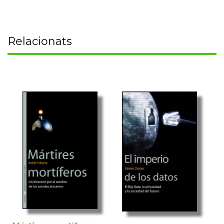
Relacionats