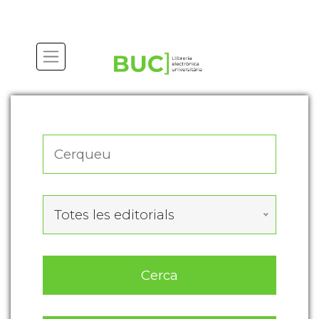
Actualitza les preferències de les cookies
Totes les editorials
Cerca