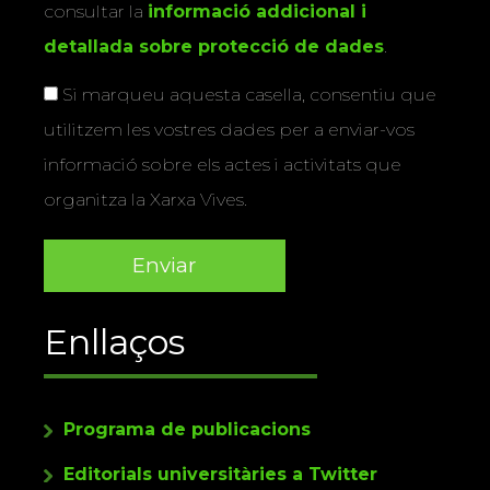
consultar la
informació addicional i
detallada sobre protecció de dades
.
Si marqueu aquesta casella, consentiu que
utilitzem les vostres dades per a enviar-vos
informació sobre els actes i activitats que
organitza la Xarxa Vives.
Enllaços
Programa de publicacions
Editorials universitàries a Twitter