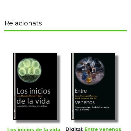
Relacionats
Digital:
Entre venenos
Los inicios de la vida