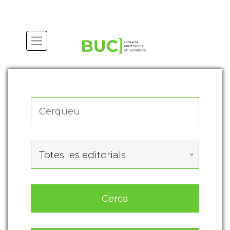
Actualitza les preferències de les cookies
Totes les editorials
Cerca