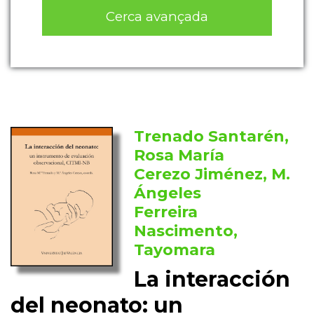
Cerca avançada
Trenado Santarén,
Rosa María
Cerezo Jiménez, M.
Ángeles
Ferreira
Nascimento,
Tayomara
La interacción
del neonato: un