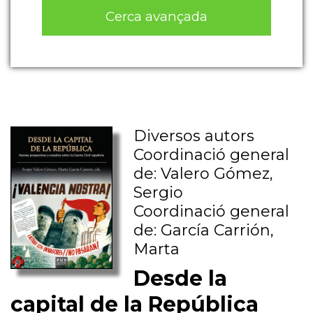
Cerca avançada
Diversos autors
Coordinació general
de: Valero Gómez,
Sergio
Coordinació general
de: García Carrión,
Marta
Desde la
capital de la República