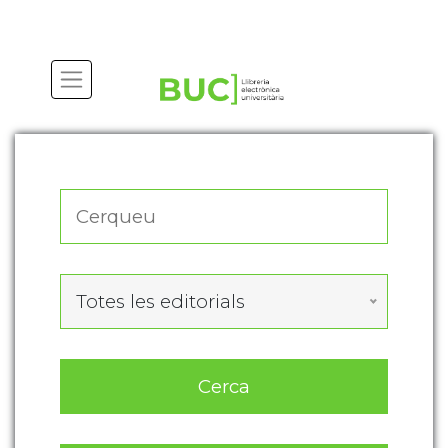
Actualitza les preferències de les cookies
Totes les editorials
Cerca