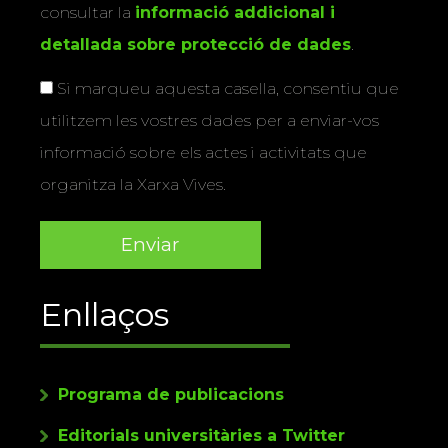
consultar la
informació addicional i
detallada sobre protecció de dades
.
Si marqueu aquesta casella, consentiu que
utilitzem les vostres dades per a enviar-vos
informació sobre els actes i activitats que
organitza la Xarxa Vives.
Enllaços
Programa de publicacions
Editorials universitàries a Twitter