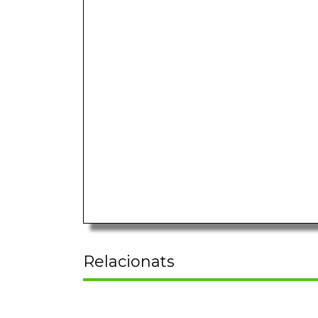
Relacionats