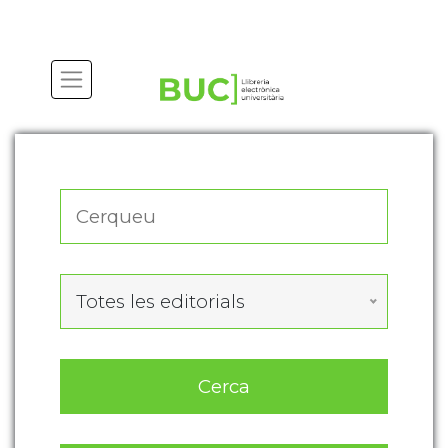
Actualitza les preferències de les cookies
Totes les editorials
Cerca