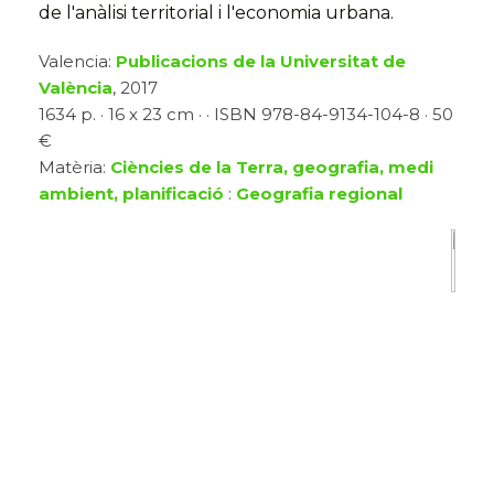
de l'anàlisi territorial i l'economia urbana.
Valencia:
Publicacions de la Universitat de
València
, 2017
1634 p. · 16 x 23 cm · · ISBN 978-84-9134-104-8 · 50
€
Matèria:
Ciències de la Terra, geografia, medi
ambient, planificació
:
Geografia regional