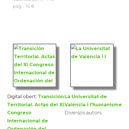
pàg. · 15 €
Digital obert:
Transición
La Universitat de
Territorial. Actas del XI
València i l'humanisme
Congreso
Diversos autors
Internacional de
Ordenación del