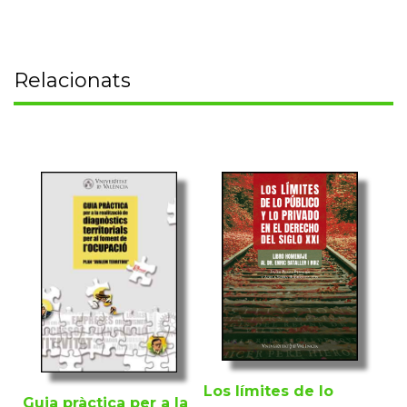
Relacionats
Los límites de lo
Guia pràctica per a la