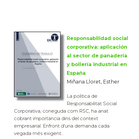
Responsabilidad social
corporativa: aplicación
al sector de panadería
y bollería industrial en
España
Miñana Lloret, Esther
La política de
Responsabilitat Social
Corporativa, coneguda com RSC, ha anat
cobrant importància dins del context
empresarial. Enfront d'una demanda cada
vegada més exigent...