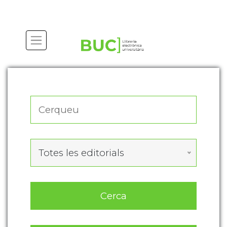
Actualitza les preferències de les cookies
Totes les editorials
Cerca