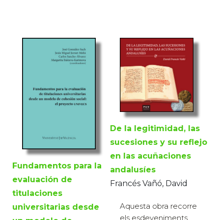
De la legitimidad, las
sucesiones y su reflejo
en las acuñaciones
Fundamentos para la
andalusíes
evaluación de
Francés Vañó, David
titulaciones
Aquesta obra recorre
universitarias desde
els esdeveniments