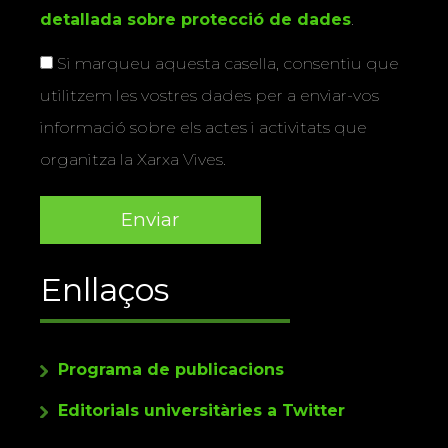
detallada sobre protecció de dades
.
Si marqueu aquesta casella, consentiu que
utilitzem les vostres dades per a enviar-vos
informació sobre els actes i activitats que
organitza la Xarxa Vives.
Enllaços
Programa de publicacions
Editorials universitàries a Twitter