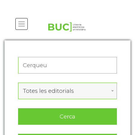
Actualitza les preferències de les cookies
Totes les editorials
Cerca