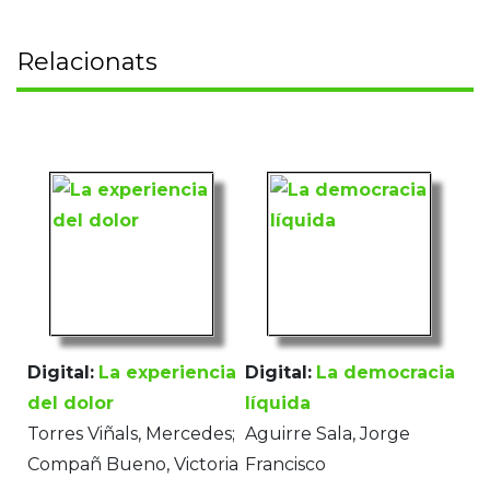
Relacionats
Digital:
La experiencia
Digital:
La democracia
del dolor
líquida
Torres Viñals, Mercedes;
Aguirre Sala, Jorge
Compañ Bueno, Victoria
Francisco