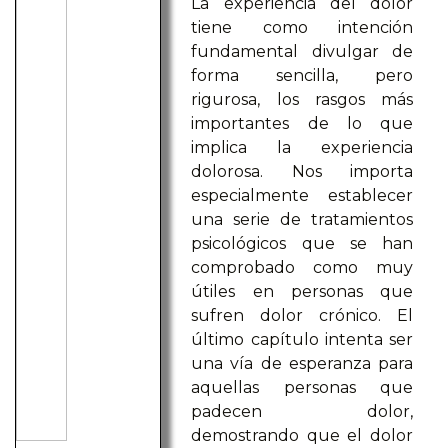
La experiencia del dolor
tiene como intención
fundamental divulgar de
forma sencilla, pero
rigurosa, los rasgos más
importantes de lo que
implica la experiencia
dolorosa. Nos importa
especialmente establecer
una serie de tratamientos
psicológicos que se han
comprobado como muy
útiles en personas que
sufren dolor crónico. El
último capítulo intenta ser
una vía de esperanza para
aquellas personas que
padecen dolor,
demostrando que el dolor