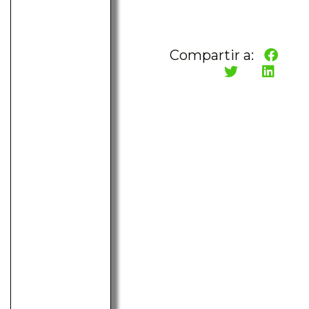
Compartir a: