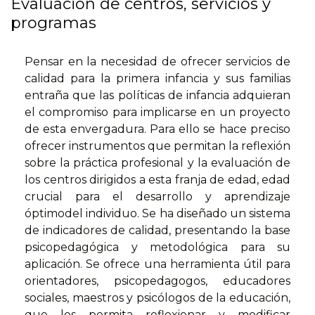
Evaluación de centros, servicios y
programas
Pensar en la necesidad de ofrecer servicios de
calidad para la primera infancia y sus familias
entraña que las políticas de infancia adquieran
el compromiso para implicarse en un proyecto
de esta envergadura. Para ello se hace preciso
ofrecer instrumentos que permitan la reflexión
sobre la práctica profesional y la evaluación de
los centros dirigidos a esta franja de edad, edad
crucial para el desarrollo y aprendizaje
óptimodel individuo. Se ha diseñado un sistema
de indicadores de calidad, presentando la base
psicopedagógica y metodológica para su
aplicación. Se ofrece una herramienta útil para
orientadores, psicopedagogos, educadores
sociales, maestros y psicólogos de la educación,
que les permita reflexionar y modificar