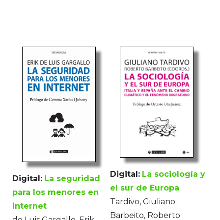
Digital:
La sociología y
Digital:
La seguridad
el sur de Europa
para los menores en
Tardivo, Giuliano;
internet
Barbeito, Roberto
de Luis Gargallo, Erik