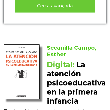
Cerca avançada
Secanilla Campo,
Esther
Digital:
La
atención
psicoeducativa
en la primera
infancia