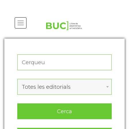
Actualitza les preferències de les cookies
Totes les editorials
Cerca