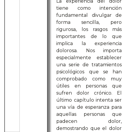
La experiencia del dolor
tiene como intención
fundamental divulgar de
forma sencilla, pero
rigurosa, los rasgos más
importantes de lo que
implica la experiencia
dolorosa. Nos importa
especialmente establecer
una serie de tratamientos
psicológicos que se han
comprobado como muy
útiles en personas que
sufren dolor crónico. El
último capítulo intenta ser
una vía de esperanza para
aquellas personas que
padecen dolor,
demostrando que el dolor