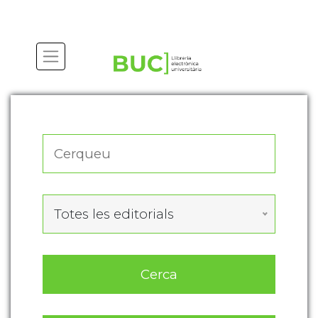
Actualitza les preferències de les cookies
Totes les editorials
Cerca