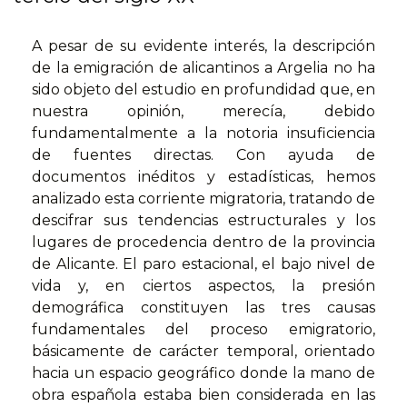
A pesar de su evidente interés, la descripción
de la emigración de alicantinos a Argelia no ha
sido objeto del estudio en profundidad que, en
nuestra opinión, merecía, debido
fundamentalmente a la notoria insuficiencia
de fuentes directas. Con ayuda de
documentos inéditos y estadísticas, hemos
analizado esta corriente migratoria, tratando de
descifrar sus tendencias estructurales y los
lugares de procedencia dentro de la provincia
de Alicante. El paro estacional, el bajo nivel de
vida y, en ciertos aspectos, la presión
demográfica constituyen las tres causas
fundamentales del proceso emigratorio,
básicamente de carácter temporal, orientado
hacia un espacio geográfico donde la mano de
obra española estaba bien considerada en las