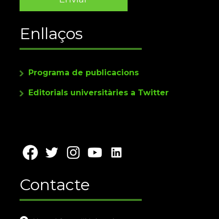
Enllaços
Programa de publicacions
Editorials universitàries a Twitter
Contacte