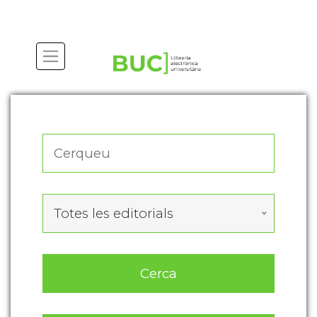
Actualitza les preferències de les cookies
Totes les editorials
Cerca