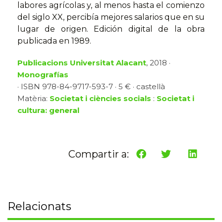
labores agrícolas y, al menos hasta el comienzo
del siglo XX, percibía mejores salarios que en su
lugar de origen. Edición digital de la obra
publicada en 1989.
Publicacions Universitat Alacant
, 2018 ·
Monografías
· ISBN 978-84-9717-593-7 · 5 € · castellà
Matèria:
Societat i ciències socials
:
Societat i
cultura: general
Compartir a:
Relacionats