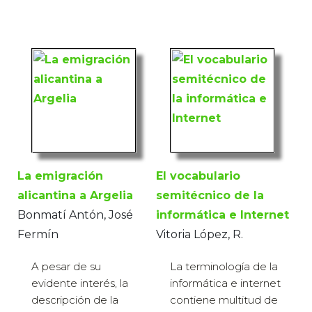
La emigración
El vocabulario
alicantina a Argelia
semitécnico de la
Bonmatí Antón, José
informática e Internet
Fermín
Vitoria López, R.
A pesar de su
La terminología de la
evidente interés, la
informática e internet
descripción de la
contiene multitud de