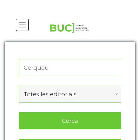
Actualitza les preferències de les cookies
Totes les editorials
Cerca