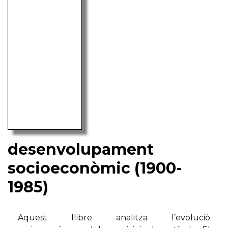
desenvolupament
socioeconòmic (1900-
1985)
Aquest llibre analitza l’evolució