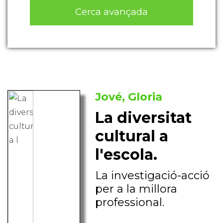
Cerca avançada
Jové, Gloria
La diversitat
cultural a
l'escola.
La investigació-acció
per a la millora
professional.