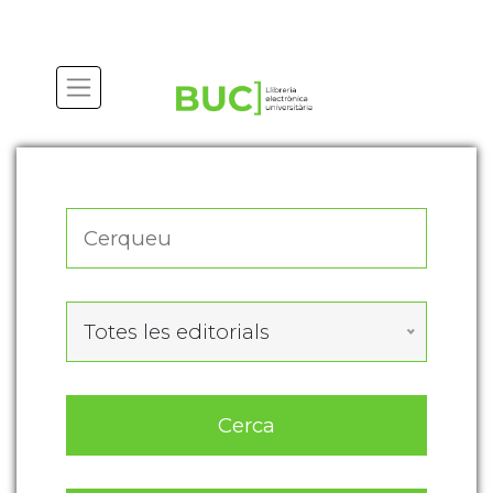
Actualitza les preferències de les cookies
Totes les editorials
Cerca