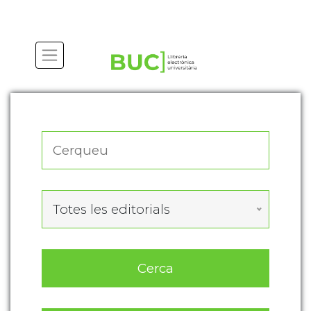
Actualitza les preferències de les cookies
Totes les editorials
Cerca