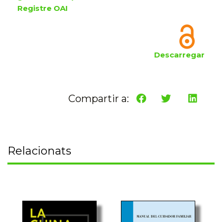
Registre OAI
Descarregar
Compartir a:
Relacionats