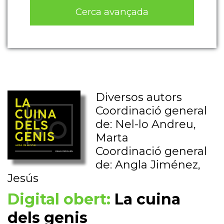
Cerca avançada
Diversos autors
Coordinació general
de: Nel-lo Andreu,
Marta
Coordinació general
de: Angla Jiménez,
Jesús
Digital obert:
La cuina
dels genis