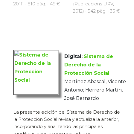
2011) · 810 pàg. · 45 €
(Publicacions URV,
2012) · 542 pàg. · 35 €
Digital:
Sistema de
Derecho de la
Protección Social
Martínez Abascal, Vicente
Antonio; Herrero Martín,
José Bernardo
La presente edición del Sistema de Derecho de
la Protección Social revisa y actualiza la anterior,
incorporando y analizando las principales
modificaciones experimentadas en...