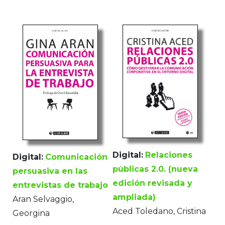
Digital:
Relaciones
Digital:
Comunicación
públicas 2.0. (nueva
persuasiva en las
edición revisada y
entrevistas de trabajo
ampliada)
Aran Selvaggio,
Aced Toledano, Cristina
Georgina