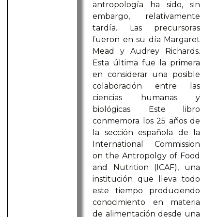
antropología ha sido, sin
embargo, relativamente
tardía. Las precursoras
fueron en su día Margaret
Mead y Audrey Richards.
Esta última fue la primera
en considerar una posible
colaboración entre las
ciencias humanas y
biológicas. Este libro
conmemora los 25 años de
la sección española de la
International Commission
on the Antropolgy of Food
and Nutrition (ICAF), una
institución que lleva todo
este tiempo produciendo
conocimiento en materia
de alimentación desde una