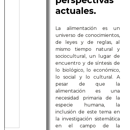
perspectivas
actuales.
La alimentación es un
universo de conocimientos,
de leyes y de reglas, al
mismo tiempo natural y
sociocultural, un lugar de
encuentro y de síntesis de
lo biológico, lo económico,
lo social y lo cultural. A
pesar de que la
alimentación es una
necesidad primaria de la
especie humana, la
inclusión de este tema en
la investigación sistemática
en el campo de la