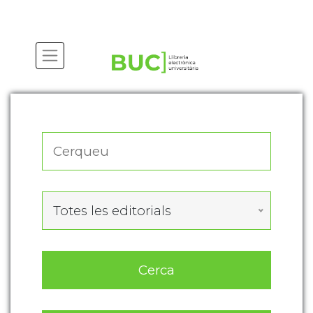
Actualitza les preferències de les cookies
Totes les editorials
Cerca