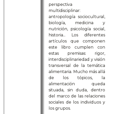
perspectiva
multidisciplinar:
antropología sociocultural,
biología, medicina y
nutrición, psicología social,
historia... Los diferentes
artículos que componen
este libro cumplen con
estas premisas: rigor,
interdisciplinariedad y visión
transversal de la temática
alimentaria. Mucho más allá
de los tópicos, la
alimentación queda
situada, sin duda, dentro
del marco de las relaciones
sociales de los individuos y
los grupos.