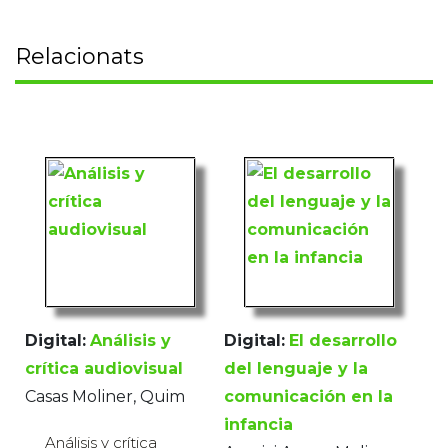
Relacionats
Digital:
Análisis y
Digital:
El desarrollo
crítica audiovisual
del lenguaje y la
Casas Moliner, Quim
comunicación en la
infancia
Análisis y crítica