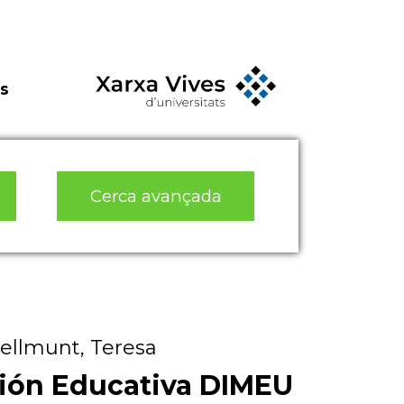
s
Cerca avançada
Bellmunt, Teresa
ción Educativa DIMEU