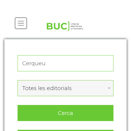
Actualitza les preferències de les cookies
Totes les editorials
Cerca