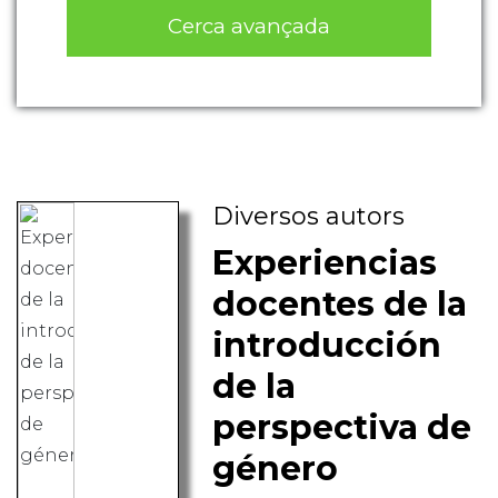
Cerca avançada
Diversos autors
Experiencias
docentes de la
introducción
de la
perspectiva de
género