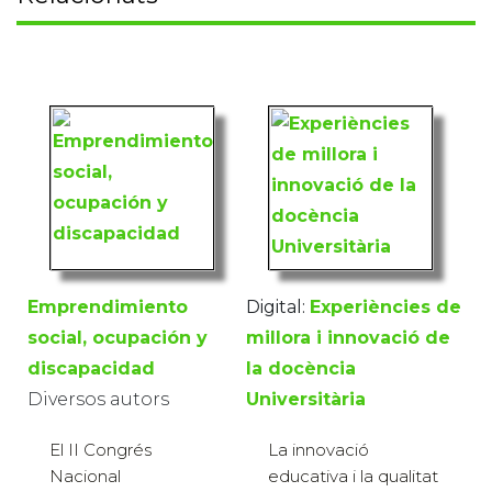
Emprendimiento
Digital:
Experiències de
social, ocupación y
millora i innovació de
discapacidad
la docència
Diversos autors
Universitària
El II Congrés
La innovació
Nacional
educativa i la qualitat