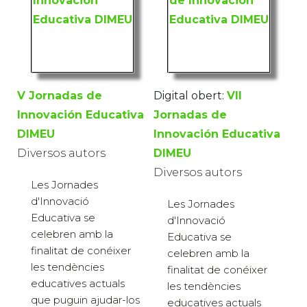
V Jornadas de
Digital obert:
VII
Innovación Educativa
Jornadas de
DIMEU
Innovación Educativa
Diversos autors
DIMEU
Diversos autors
Les Jornades
d'Innovació
Les Jornades
Educativa se
d'Innovació
celebren amb la
Educativa se
finalitat de conéixer
celebren amb la
les tendències
finalitat de conéixer
educatives actuals
les tendències
que puguin ajudar-los
educatives actuals