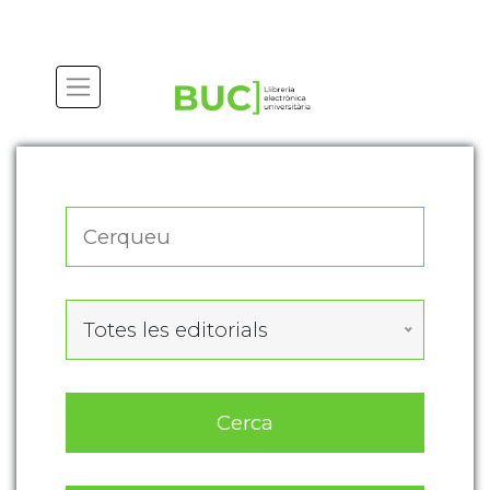
Actualitza les preferències de les cookies
Totes les editorials
Cerca