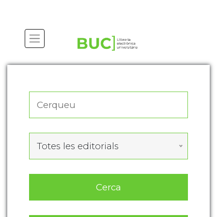
Actualitza les preferències de les cookies
Totes les editorials
Cerca