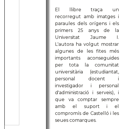
El llibre traça un
recorregut amb imatges i
paraules dels orígens i els
primers 25 anys de la
Universitat Jaume I.
L'autora ha volgut mostrar
algunes de les fites més
importants aconseguides
per tota la comunitat
universitària (estudiantat,
personal docent i
investigador i personal
d'administració i serveis), i
que va comptar sempre
amb el suport i el
compromís de Castelló i les
seues comarques.