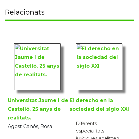
Relacionats
Universitat Jaume I de
El derecho en la
Castelló. 25 anys de
sociedad del siglo XXI
realitats.
Diferents
Agost Canós, Rosa
especialitats
jurídiques analitzen