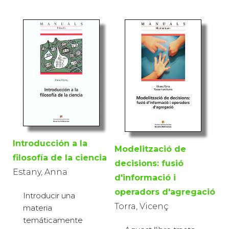
Introducción a la
Modelització de
filosofía de la ciencia
decisions: fusió
Estany, Anna
d'informació i
operadors d'agregació
Introducir una
Torra, Vicenç
materia
temáticamente