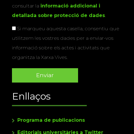
consultar la
informació addicional i
detallada sobre protecció de dades
.
Si marqueu aquesta casella, consentiu que
utilitzem les vostres dades per a enviar-vos
informació sobre els actes i activitats que
organitza la Xarxa Vives.
Enllaços
Programa de publicacions
Editorials universitàries a Twitter