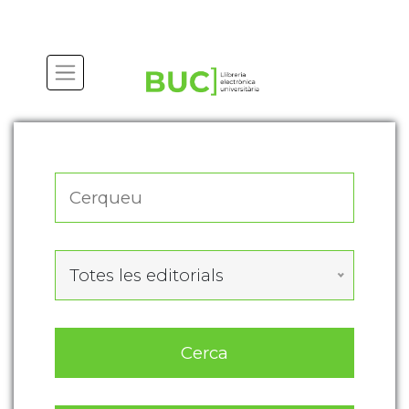
Actualitza les preferències de les cookies
Totes les editorials
Cerca