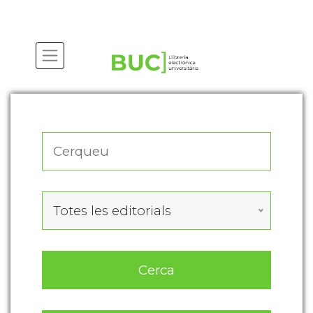
Actualitza les preferències de les cookies
Totes les editorials
Cerca