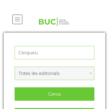
Actualitza les preferències de les cookies
Totes les editorials
Cerca