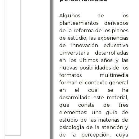
Algunos de los
planteamientos derivados
de la reforma de los planes
de estudio, las experiencias
de innovación educativa
universitaria desarrolladas
en los últimos años y las
nuevas posibilidades de los
formatos multimedia
forman el contexto general
en el cual se ha
desarrollado este material,
que consta de tres
elementos: una guía de
estudio de las materias de
psicología de la atención y
de la percepción, cuya