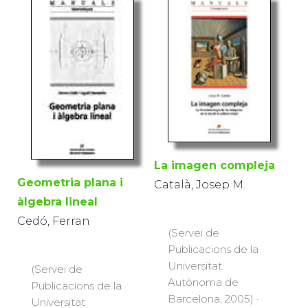
La imagen compleja
Geometria plana i
Català, Josep M.
àlgebra lineal
Cedó, Ferran
(Servei de
Publicacions de la
Universitat
(Servei de
Autònoma de
Publicacions de la
Barcelona, 2005) ·
Universitat