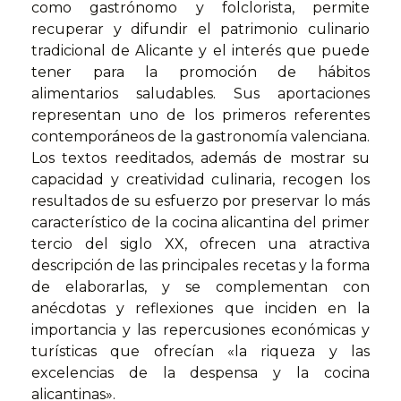
como gastrónomo y folclorista, permite
recuperar y difundir el patrimonio culinario
tradicional de Alicante y el interés que puede
tener para la promoción de hábitos
alimentarios saludables. Sus aportaciones
representan uno de los primeros referentes
contemporáneos de la gastronomía valenciana.
Los textos reeditados, además de mostrar su
capacidad y creatividad culinaria, recogen los
resultados de su esfuerzo por preservar lo más
característico de la cocina alicantina del primer
tercio del siglo XX, ofrecen una atractiva
descripción de las principales recetas y la forma
de elaborarlas, y se complementan con
anécdotas y reflexiones que inciden en la
importancia y las repercusiones económicas y
turísticas que ofrecían «la riqueza y las
excelencias de la despensa y la cocina
alicantinas».