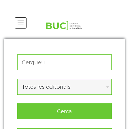
Actualitza les preferències de les cookies
Totes les editorials
Cerca