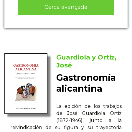
Cerca avançada
Guardiola y Ortiz,
José
Gastronomía
alicantina
La edición de los trabajos
de José Guardiola Ortiz
(1872-1946), junto a la
reivindicación de su figura y su trayectoria