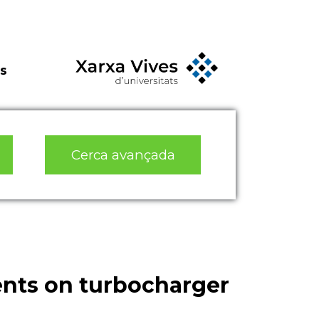
s
Cerca avançada
nts on turbocharger