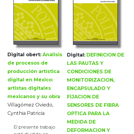
Digital obert:
Análisis
Digital:
DEFINICION DE
de procesos de
LAS PAUTAS Y
producción artística
CONDICIONES DE
digital en México:
MONITORIZACION,
artistas digitales
ENCAPSULADO Y
mexicanos y su obra
FIJACION DE
Villagómez Oviedo,
SENSORES DE FIBRA
Cynthia Patricia
OPTICA PARA LA
MEDIDA DE
El presente trabajo
DEFORMACION Y