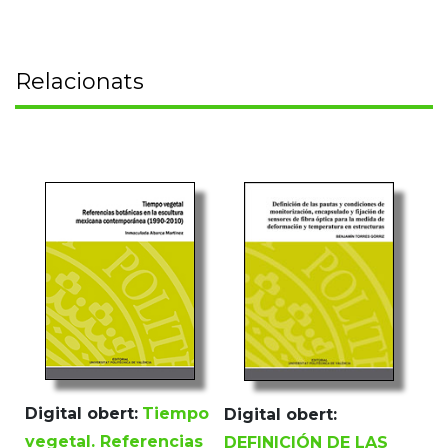
Relacionats
Digital obert:
Tiempo
Digital obert:
vegetal. Referencias
DEFINICIÓN DE LAS