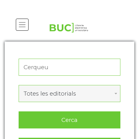
Actualitza les preferències de les cookies
Totes les editorials
Cerca