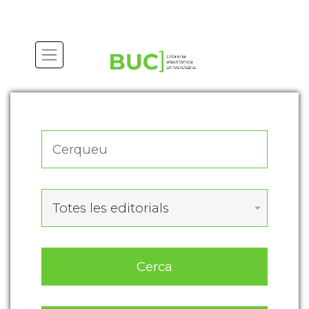
Actualitza les preferències de les cookies
Totes les editorials
Cerca