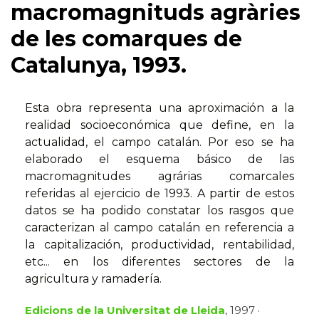
macromagnituds agràries
de les comarques de
Catalunya, 1993.
Esta obra representa una aproximación a la
realidad socioeconómica que define, en la
actualidad, el campo catalán. Por eso se ha
elaborado el esquema básico de las
macromagnitudes agrárias comarcales
referidas al ejercicio de 1993. A partir de estos
datos se ha podido constatar los rasgos que
caracterizan al campo catalán en referencia a
la capitalización, productividad, rentabilidad,
etc... en los diferentes sectores de la
agricultura y ramadería.
Edicions de la Universitat de Lleida
, 1997 ·