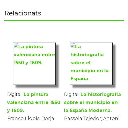
Relacionats
Digital:
La pintura
Digital:
La historiografía
valenciana entre 1550
sobre el municipio en
y 1609.
la España Moderna.
Franco Llopis, Borja
Passola Tejedor, Antoni