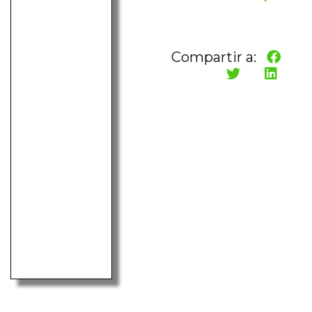
Compartir a: