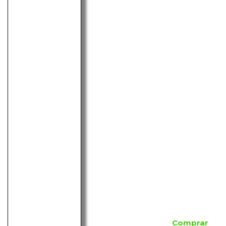
Comprar