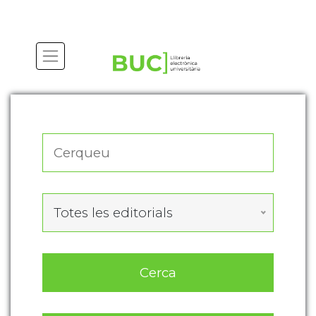
Actualitza les preferències de les cookies
Totes les editorials
Cerca